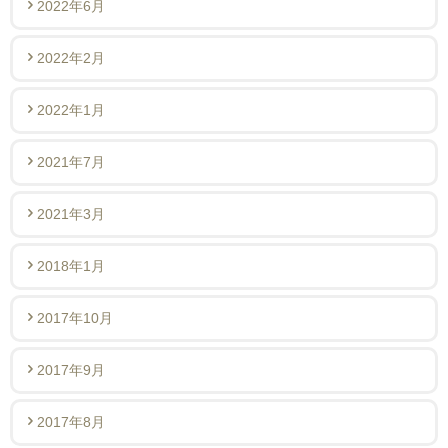
2022年6月
2022年2月
2022年1月
2021年7月
2021年3月
2018年1月
2017年10月
2017年9月
2017年8月