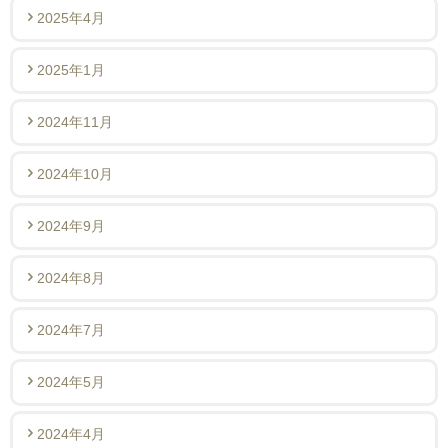
2025年4月
2025年1月
2024年11月
2024年10月
2024年9月
2024年8月
2024年7月
2024年5月
2024年4月