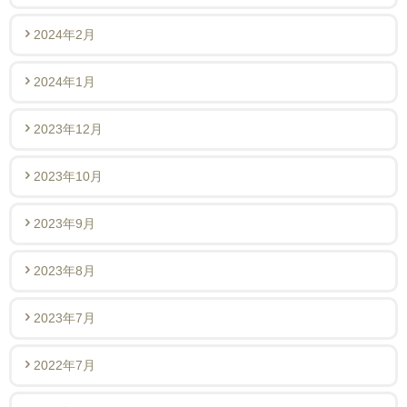
2024年2月
2024年1月
2023年12月
2023年10月
2023年9月
2023年8月
2023年7月
2022年7月