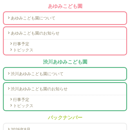
あゆみこども園
あゆみこども園について
あゆみこども園のお知らせ
行事予定
トピックス
渋川あゆみこども園
渋川あゆみこども園について
渋川あゆみこども園のお知らせ
行事予定
トピックス
バックナンバー
2026年8月