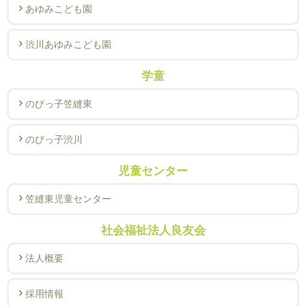
あゆみこども園
渋川あゆみこども園
学童
のびっ子笠縫東
のびっ子渋川
児童センター
笠縫東児童センター
社会福祉法人良友会
法人概要
採用情報