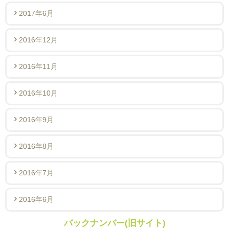
2017年6月
2016年12月
2016年11月
2016年10月
2016年9月
2016年8月
2016年7月
2016年6月
バックナンバー(旧サイト)