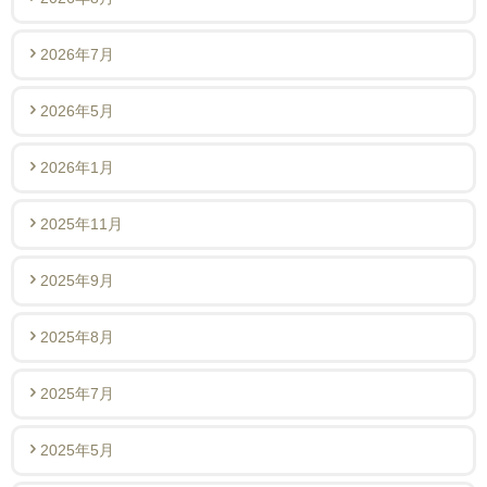
2026年7月
2026年5月
2026年1月
2025年11月
2025年9月
2025年8月
2025年7月
2025年5月