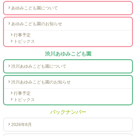
あゆみこども園について
あゆみこども園のお知らせ
行事予定
トピックス
渋川あゆみこども園
渋川あゆみこども園について
渋川あゆみこども園のお知らせ
行事予定
トピックス
バックナンバー
2026年8月