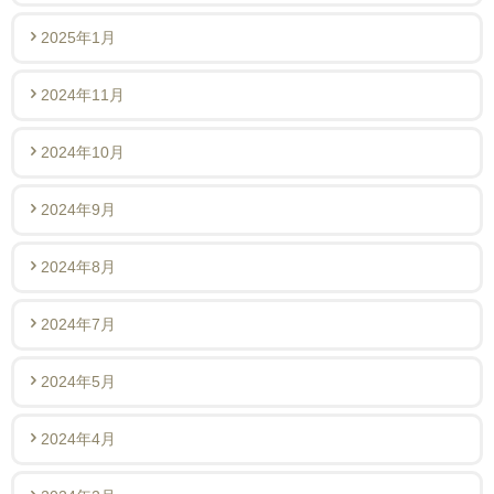
2025年1月
2024年11月
2024年10月
2024年9月
2024年8月
2024年7月
2024年5月
2024年4月