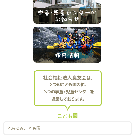
こども園
あゆみこども園