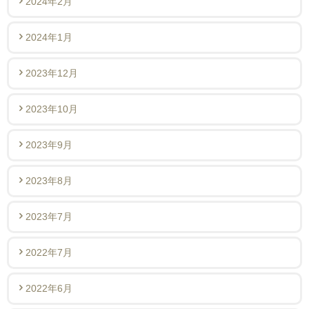
2024年2月
2024年1月
2023年12月
2023年10月
2023年9月
2023年8月
2023年7月
2022年7月
2022年6月