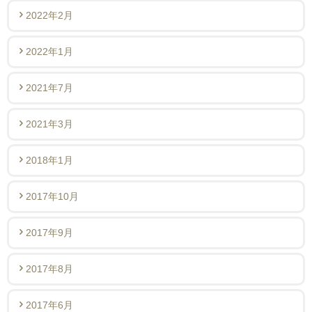
2022年2月
2022年1月
2021年7月
2021年3月
2018年1月
2017年10月
2017年9月
2017年8月
2017年6月