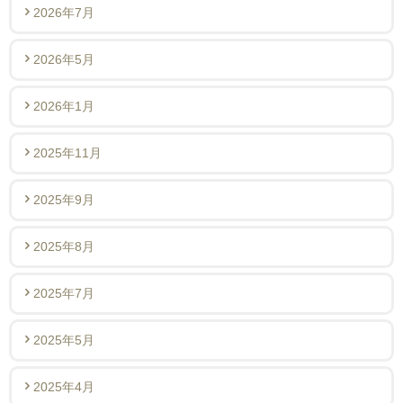
2026年7月
2026年5月
2026年1月
2025年11月
2025年9月
2025年8月
2025年7月
2025年5月
2025年4月