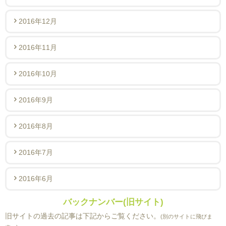
2016年12月
2016年11月
2016年10月
2016年9月
2016年8月
2016年7月
2016年6月
バックナンバー(旧サイト)
旧サイトの過去の記事は下記からご覧ください。
(別のサイトに飛びま