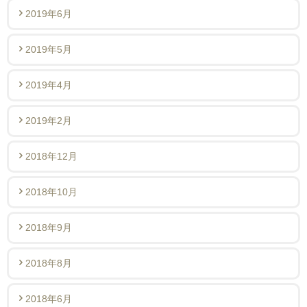
2019年6月
2019年5月
2019年4月
2019年2月
2018年12月
2018年10月
2018年9月
2018年8月
2018年6月