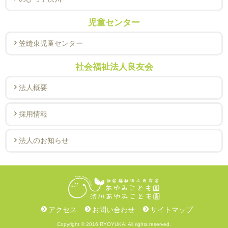
児童センター
笠縫東児童センター
社会福祉法人良友会
法人概要
採用情報
法人のお知らせ
アクセス
お問い合わせ
サイトマップ
Copyright © 2016 RYOYUKAI All rights reserved.