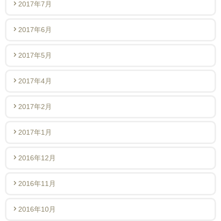
2017年7月
2017年6月
2017年5月
2017年4月
2017年2月
2017年1月
2016年12月
2016年11月
2016年10月