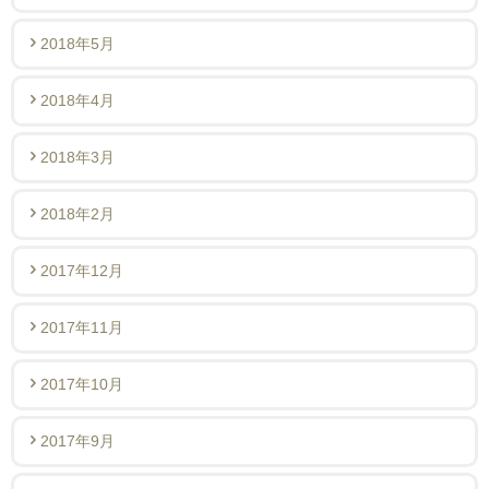
2018年5月
2018年4月
2018年3月
2018年2月
2017年12月
2017年11月
2017年10月
2017年9月