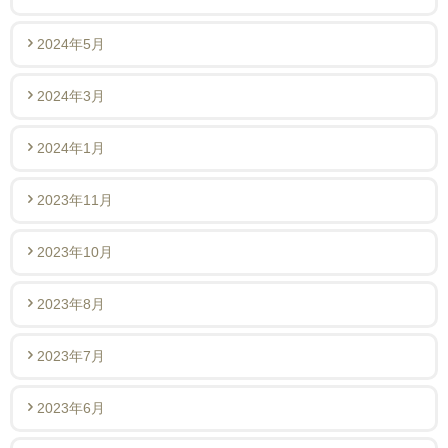
2024年5月
2024年3月
2024年1月
2023年11月
2023年10月
2023年8月
2023年7月
2023年6月