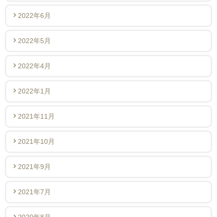
2022年6月
2022年5月
2022年4月
2022年1月
2021年11月
2021年10月
2021年9月
2021年7月
2020年8月