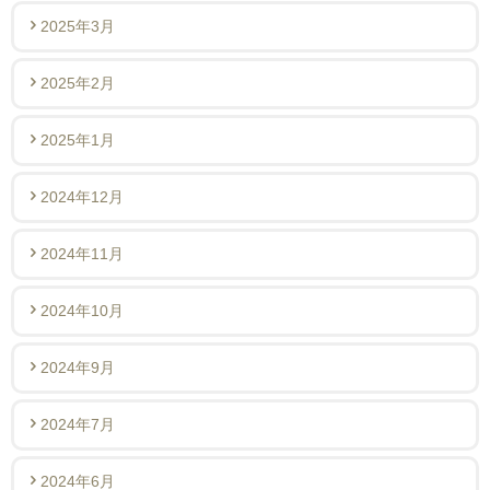
2025年3月
2025年2月
2025年1月
2024年12月
2024年11月
2024年10月
2024年9月
2024年7月
2024年6月