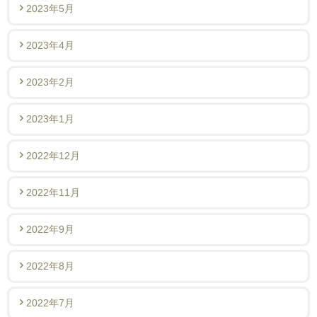
2023年5月
2023年4月
2023年2月
2023年1月
2022年12月
2022年11月
2022年9月
2022年8月
2022年7月