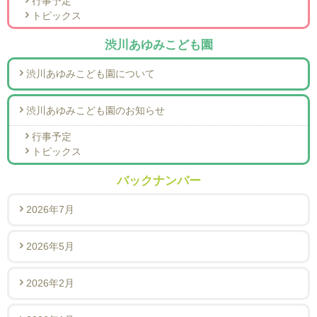
行事予定
トピックス
渋川あゆみこども園
渋川あゆみこども園について
渋川あゆみこども園のお知らせ
行事予定
トピックス
バックナンバー
2026年7月
2026年5月
2026年2月