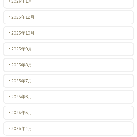
2026年1月
2025年12月
2025年10月
2025年9月
2025年8月
2025年7月
2025年6月
2025年5月
2025年4月