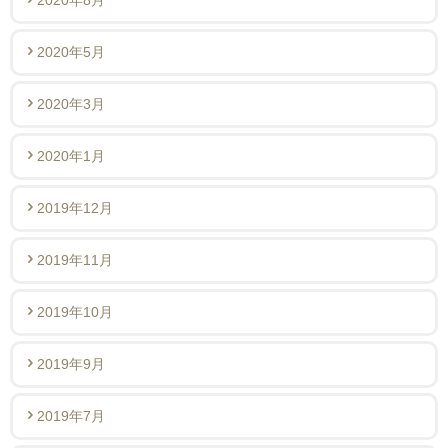
2020年5月
2020年3月
2020年1月
2019年12月
2019年11月
2019年10月
2019年9月
2019年7月