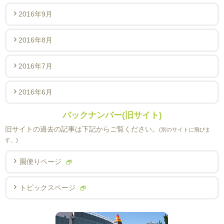
2016年9月
2016年8月
2016年7月
2016年6月
バックナンバー(旧サイト)
旧サイトの過去の記事は下記からご覧ください。
(別のサイトに飛びま
す。)
園便りページ
トピックスページ