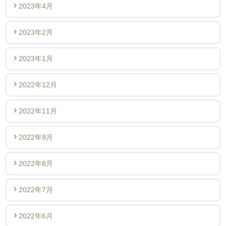
2023年4月
2023年2月
2023年1月
2022年12月
2022年11月
2022年9月
2022年8月
2022年7月
2022年6月