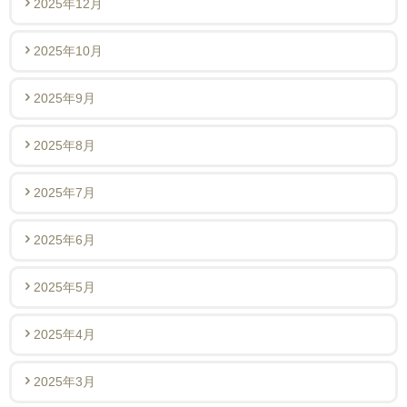
2025年12月
2025年10月
2025年9月
2025年8月
2025年7月
2025年6月
2025年5月
2025年4月
2025年3月