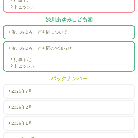
行事予定
トピックス
渋川あゆみこども園
渋川あゆみこども園について
渋川あゆみこども園のお知らせ
行事予定
トピックス
バックナンバー
2026年7月
2026年2月
2026年1月