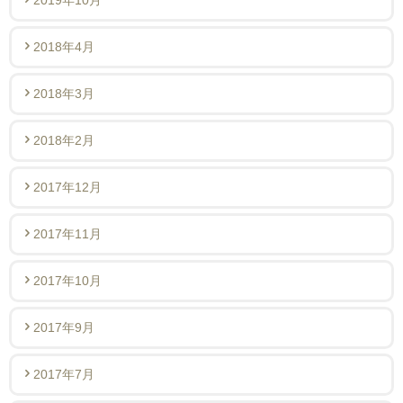
2018年4月
2018年3月
2018年2月
2017年12月
2017年11月
2017年10月
2017年9月
2017年7月