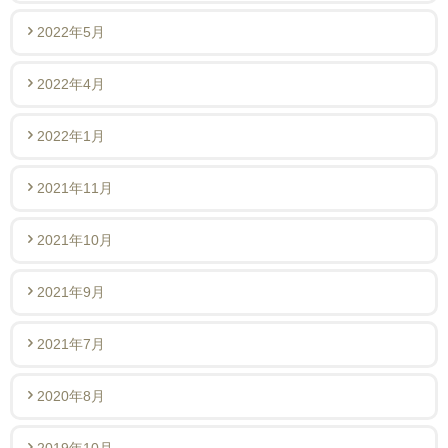
2022年5月
2022年4月
2022年1月
2021年11月
2021年10月
2021年9月
2021年7月
2020年8月
2019年10月