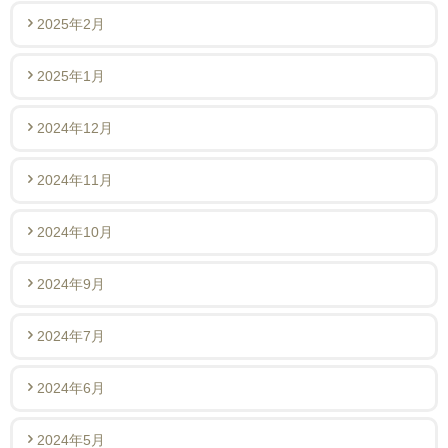
2025年2月
2025年1月
2024年12月
2024年11月
2024年10月
2024年9月
2024年7月
2024年6月
2024年5月