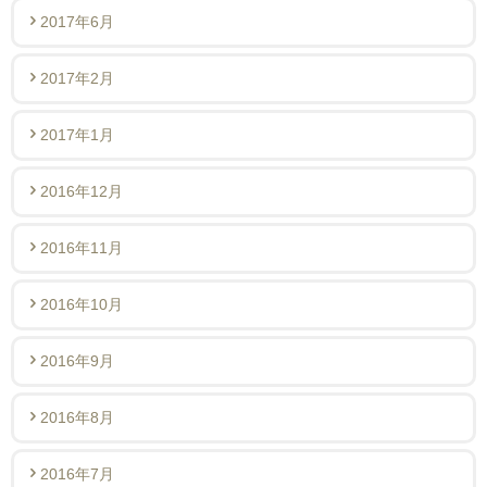
2017年6月
2017年2月
2017年1月
2016年12月
2016年11月
2016年10月
2016年9月
2016年8月
2016年7月