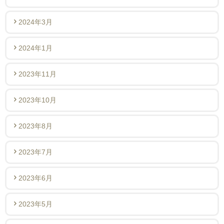
2024年3月
2024年1月
2023年11月
2023年10月
2023年8月
2023年7月
2023年6月
2023年5月