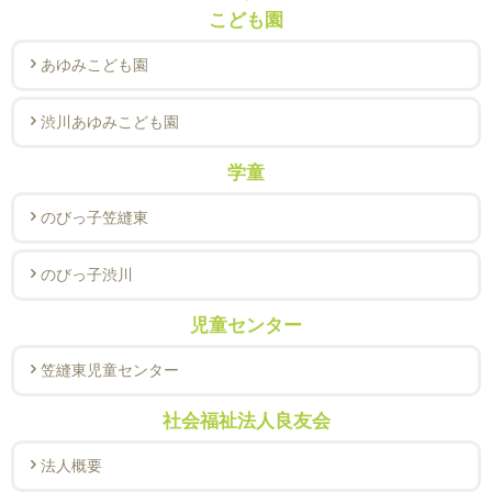
こども園
あゆみこども園
渋川あゆみこども園
学童
のびっ子笠縫東
のびっ子渋川
児童センター
笠縫東児童センター
社会福祉法人良友会
法人概要