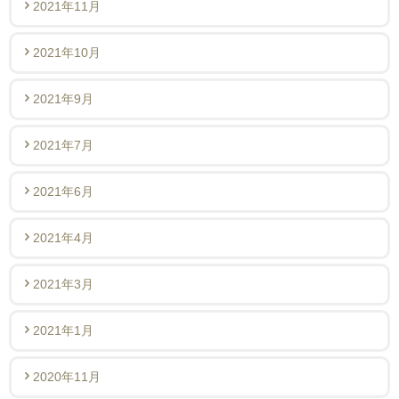
2021年11月
2021年10月
2021年9月
2021年7月
2021年6月
2021年4月
2021年3月
2021年1月
2020年11月