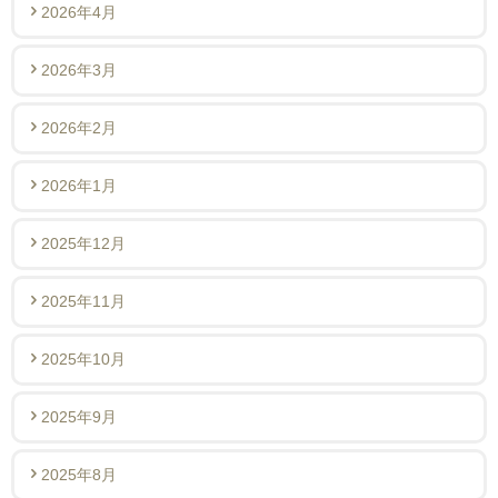
2026年4月
2026年3月
2026年2月
2026年1月
2025年12月
2025年11月
2025年10月
2025年9月
2025年8月