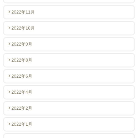
2022年11月
2022年10月
2022年9月
2022年8月
2022年6月
2022年4月
2022年2月
2022年1月