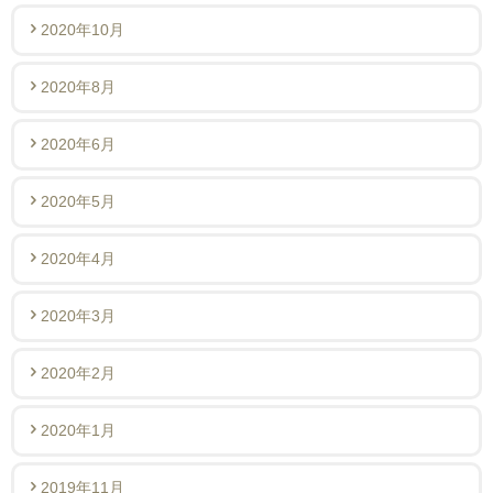
2020年10月
2020年8月
2020年6月
2020年5月
2020年4月
2020年3月
2020年2月
2020年1月
2019年11月