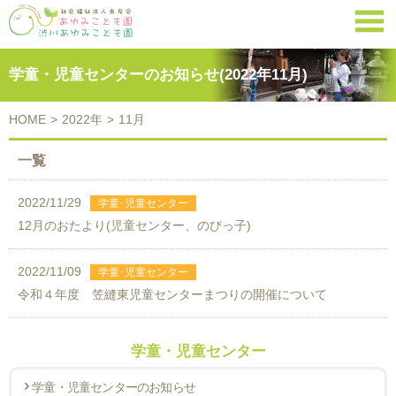

学童・児童センターのお知らせ(2022年11月)
HOME
>
2022年
>
11月
一覧
2022/11/29
12月のおたより(児童センター、のびっ子)
2022/11/09
令和４年度 笠縫東児童センターまつりの開催について
学童・児童センター
学童・児童センターのお知らせ