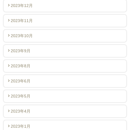
2023年12月
2023年11月
2023年10月
2023年9月
2023年8月
2023年6月
2023年5月
2023年4月
2023年1月