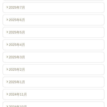
2025年7月
2025年6月
2025年5月
2025年4月
2025年3月
2025年2月
2025年1月
2024年11月
2024年10月