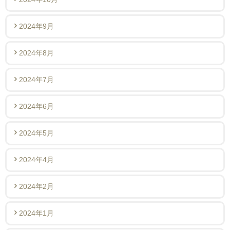
2024年9月
2024年8月
2024年7月
2024年6月
2024年5月
2024年4月
2024年2月
2024年1月