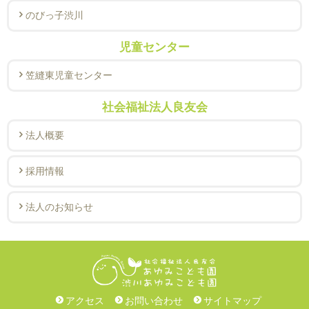
のびっ子渋川
児童センター
笠縫東児童センター
社会福祉法人良友会
法人概要
採用情報
法人のお知らせ
アクセス
お問い合わせ
サイトマップ