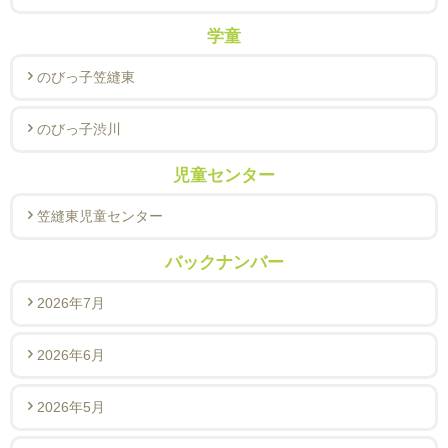
学童
のびっ子笠縫東
のびっ子渋川
児童センター
笠縫東児童センター
バックナンバー
2026年7月
2026年6月
2026年5月