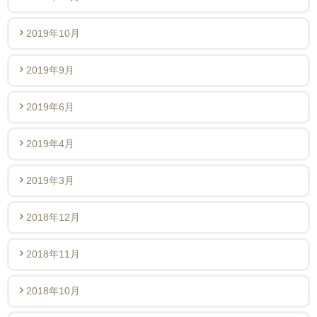
2019年10月
2019年9月
2019年6月
2019年4月
2019年3月
2018年12月
2018年11月
2018年10月