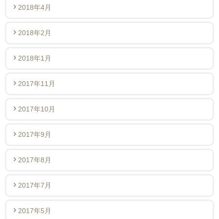
2018年4月
2018年2月
2018年1月
2017年11月
2017年10月
2017年9月
2017年8月
2017年7月
2017年5月