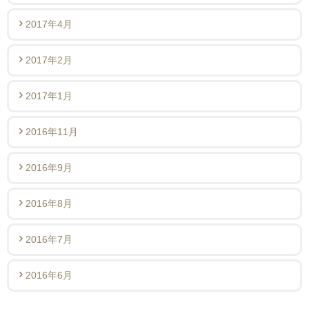
2017年4月
2017年2月
2017年1月
2016年11月
2016年9月
2016年8月
2016年7月
2016年6月