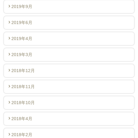
2019年9月
2019年6月
2019年4月
2019年3月
2018年12月
2018年11月
2018年10月
2018年4月
2018年2月