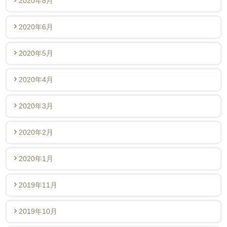
2020年8月
2020年6月
2020年5月
2020年4月
2020年3月
2020年2月
2020年1月
2019年11月
2019年10月