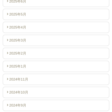
2025年6月
2025年5月
2025年4月
2025年3月
2025年2月
2025年1月
2024年11月
2024年10月
2024年9月