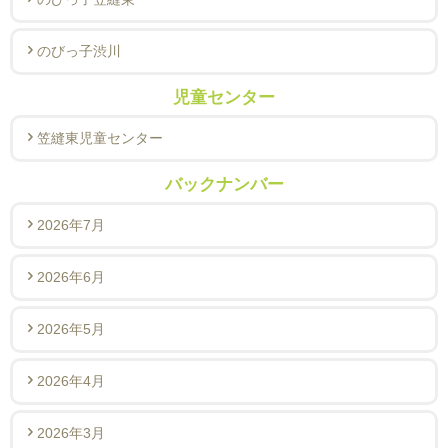
のびっ子渋川
児童センター
笠縫東児童センター
バックナンバー
2026年7月
2026年6月
2026年5月
2026年4月
2026年3月