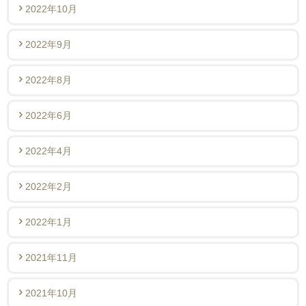
2022年10月
2022年9月
2022年8月
2022年6月
2022年4月
2022年2月
2022年1月
2021年11月
2021年10月