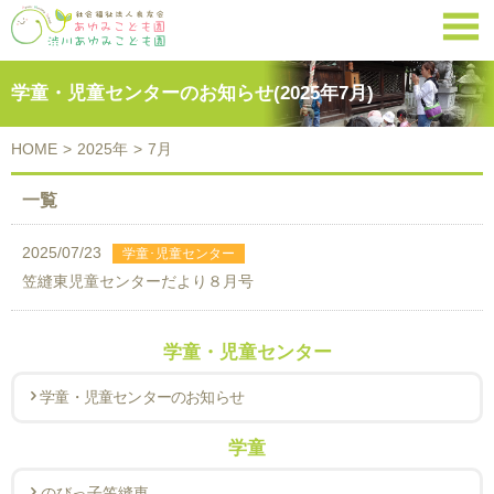

学童・児童センターのお知らせ(2025年7月)
HOME
>
2025年
>
7月
一覧
2025/07/23
笠縫東児童センターだより８月号
学童・児童センター
学童・児童センターのお知らせ
学童
のびっ子笠縫東