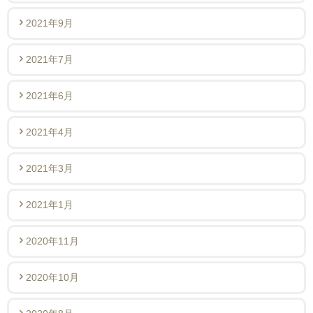
2021年9月
2021年7月
2021年6月
2021年4月
2021年3月
2021年1月
2020年11月
2020年10月