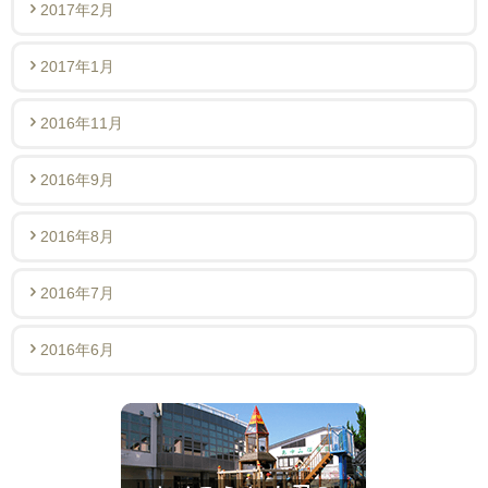
2017年2月
2017年1月
2016年11月
2016年9月
2016年8月
2016年7月
2016年6月