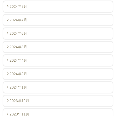
2024年8月
2024年7月
2024年6月
2024年5月
2024年4月
2024年2月
2024年1月
2023年12月
2023年11月