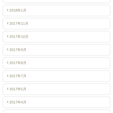
2018年1月
2017年11月
2017年10月
2017年9月
2017年8月
2017年7月
2017年5月
2017年4月