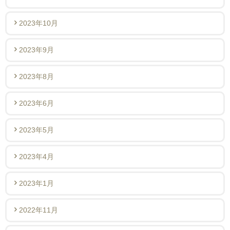
2023年10月
2023年9月
2023年8月
2023年6月
2023年5月
2023年4月
2023年1月
2022年11月