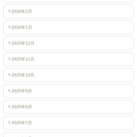
2026年2月
2026年1月
2025年12月
2025年11月
2025年10月
2025年9月
2025年8月
2025年7月