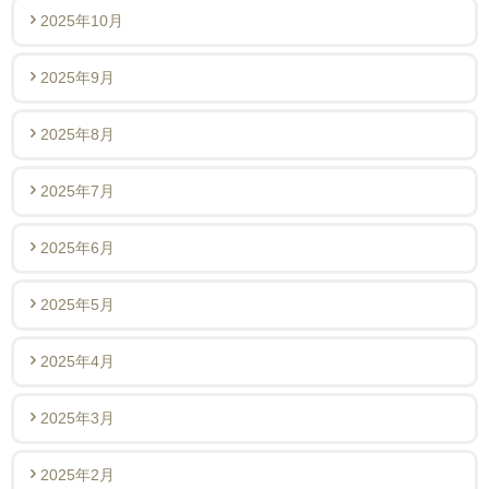
2025年10月
2025年9月
2025年8月
2025年7月
2025年6月
2025年5月
2025年4月
2025年3月
2025年2月