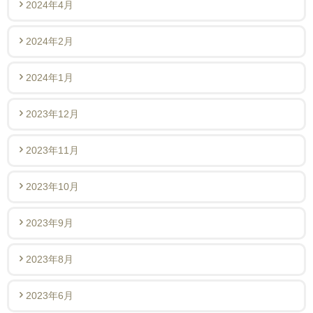
2024年4月
2024年2月
2024年1月
2023年12月
2023年11月
2023年10月
2023年9月
2023年8月
2023年6月