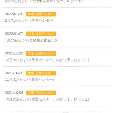
3月のおたより（笠縫東児童センター、のびっ子）
2022/01/26
2月のおたより（児童センター）
2022/01/07
1月のおたより(笠縫東児童センター)
2021/11/25
12月のおたより(児童センター、のびっ子、ひよっこ)
2021/10/26
11月のおたより(児童センター)
2021/10/06
10月のおたより(児童センター、のびっ子、ひよっこ)