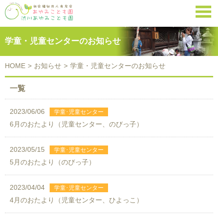

学童・児童センターのお知らせ
HOME
>
お知らせ
>
学童・児童センターのお知らせ
一覧
2023/06/06
6月のおたより（児童センター、のびっ子）
2023/05/15
5月のおたより（のびっ子）
2023/04/04
4月のおたより（児童センター、ひよっこ）