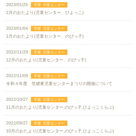
2023/01/25
2月のおたより(児童センター、ひよっこ)
2023/01/04
1月のおたより(児童センター、のびっ子)
2022/11/29
12月のおたより(児童センター、のびっ子)
2022/11/09
令和４年度 笠縫東児童センターまつりの開催について
2022/10/27
11月のおたより(児童センター,のびっ子,ひよっこくらぶ)
2022/09/27
10月のおたより(児童センター,のびっ子,ひよっこくらぶ)