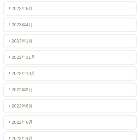
2023年5月
2023年4月
2023年1月
2022年11月
2022年10月
2022年9月
2022年8月
2022年6月
2022年4月