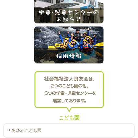
こども園
あゆみこども園