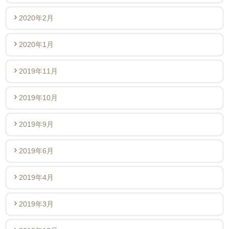
2020年2月
2020年1月
2019年11月
2019年10月
2019年9月
2019年6月
2019年4月
2019年3月