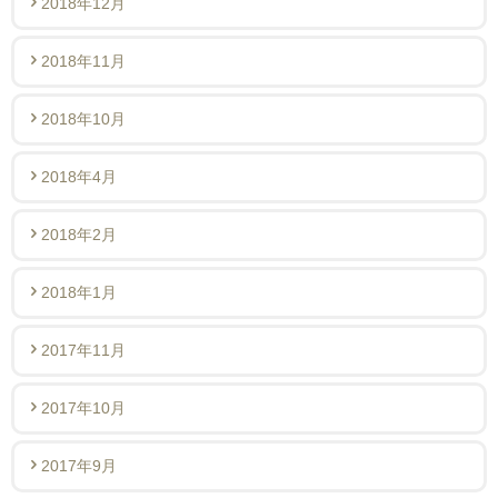
2018年12月
2018年11月
2018年10月
2018年4月
2018年2月
2018年1月
2017年11月
2017年10月
2017年9月