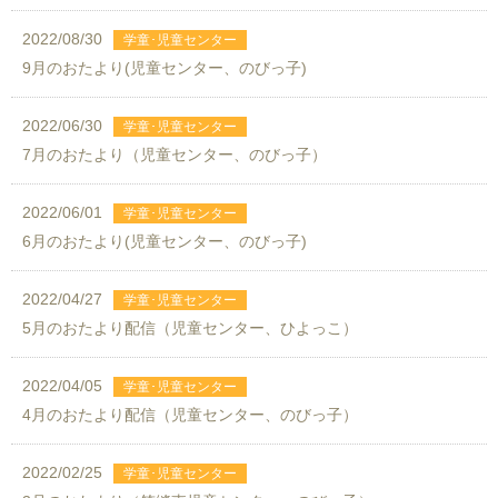
2022/08/30
9月のおたより(児童センター、のびっ子)
2022/06/30
7月のおたより（児童センター、のびっ子）
2022/06/01
6月のおたより(児童センター、のびっ子)
2022/04/27
5月のおたより配信（児童センター、ひよっこ）
2022/04/05
4月のおたより配信（児童センター、のびっ子）
2022/02/25