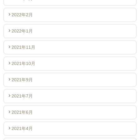
2022年2月
2022年1月
2021年11月
2021年10月
2021年9月
2021年7月
2021年6月
2021年4月