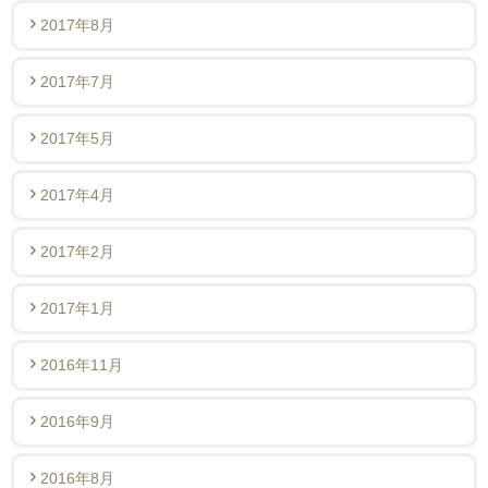
2017年8月
2017年7月
2017年5月
2017年4月
2017年2月
2017年1月
2016年11月
2016年9月
2016年8月