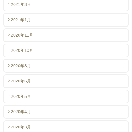
2021年3月
2021年1月
2020年11月
2020年10月
2020年8月
2020年6月
2020年5月
2020年4月
2020年3月