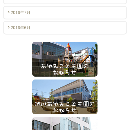
2016年7月
2016年6月