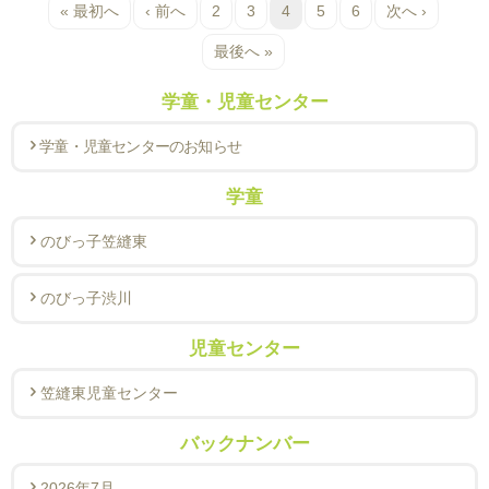
« 最初へ
‹ 前へ
2
3
4
5
6
次へ ›
最後へ »
学童・児童センター
学童・児童センターのお知らせ
学童
のびっ子笠縫東
のびっ子渋川
児童センター
笠縫東児童センター
バックナンバー
2026年7月