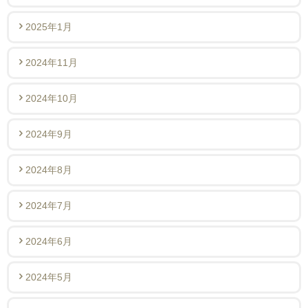
2025年1月
2024年11月
2024年10月
2024年9月
2024年8月
2024年7月
2024年6月
2024年5月