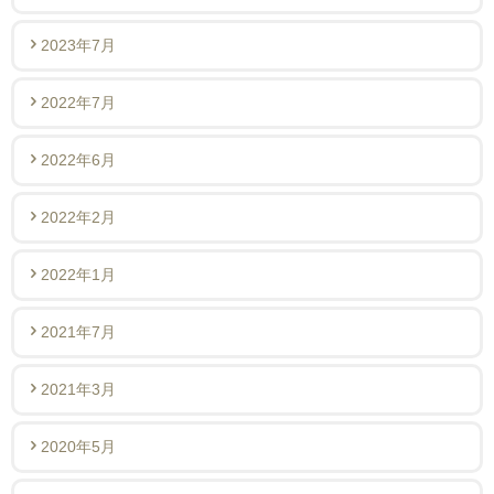
2023年7月
2022年7月
2022年6月
2022年2月
2022年1月
2021年7月
2021年3月
2020年5月