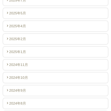
2025年7月
2025年5月
2025年4月
2025年2月
2025年1月
2024年11月
2024年10月
2024年9月
2024年8月