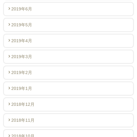
2019年6月
2019年5月
2019年4月
2019年3月
2019年2月
2019年1月
2018年12月
2018年11月
2018年10月