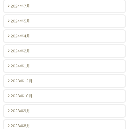
2024年7月
2024年5月
2024年4月
2024年2月
2024年1月
2023年12月
2023年10月
2023年9月
2023年8月