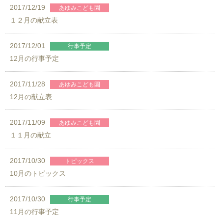
2017/12/19
１２月の献立表
2017/12/01
12月の行事予定
2017/11/28
12月の献立表
2017/11/09
１１月の献立
2017/10/30
10月のトピックス
2017/10/30
11月の行事予定