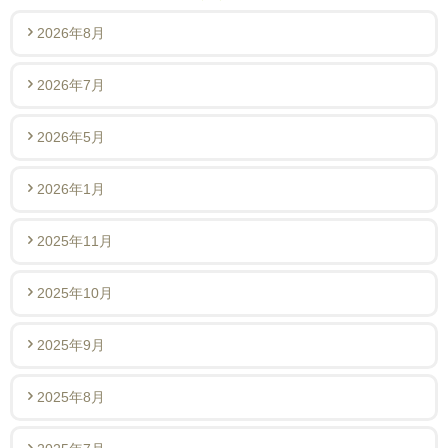
2026年8月
2026年7月
2026年5月
2026年1月
2025年11月
2025年10月
2025年9月
2025年8月