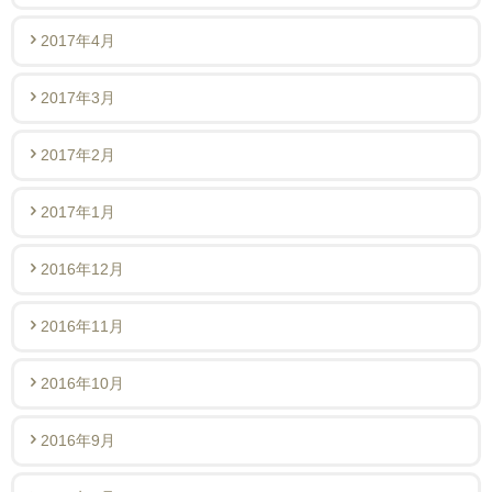
2017年4月
2017年3月
2017年2月
2017年1月
2016年12月
2016年11月
2016年10月
2016年9月