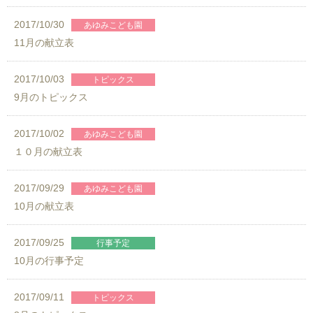
2017/10/30
11月の献立表
2017/10/03
9月のトピックス
2017/10/02
１０月の献立表
2017/09/29
10月の献立表
2017/09/25
10月の行事予定
2017/09/11