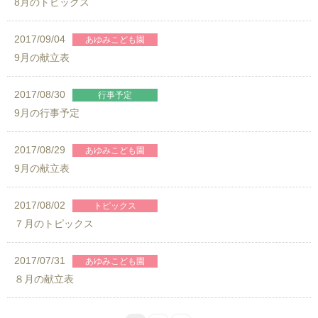
8月のトピックス
2017/09/04
9月の献立表
2017/08/30
9月の行事予定
2017/08/29
9月の献立表
2017/08/02
７月のトピックス
2017/07/31
８月の献立表