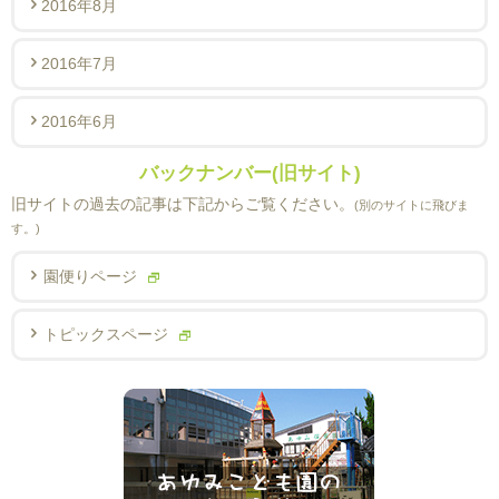
2016年8月
2016年7月
2016年6月
バックナンバー(旧サイト)
旧サイトの過去の記事は下記からご覧ください。
(別のサイトに飛びま
す。)
園便りページ
トピックスページ