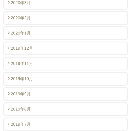
2020年3月
2020年2月
2020年1月
2019年12月
2019年11月
2019年10月
2019年9月
2019年8月
2019年7月