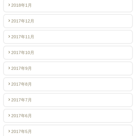
2018年1月
2017年12月
2017年11月
2017年10月
2017年9月
2017年8月
2017年7月
2017年6月
2017年5月