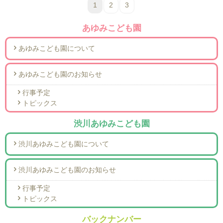
1
2
3
あゆみこども園
あゆみこども園について
あゆみこども園のお知らせ
行事予定
トピックス
渋川あゆみこども園
渋川あゆみこども園について
渋川あゆみこども園のお知らせ
行事予定
トピックス
バックナンバー