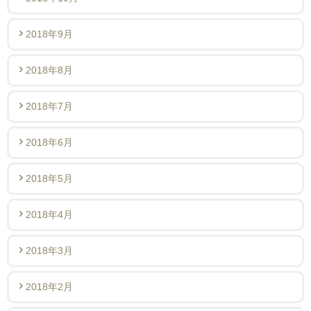
2018年9月
2018年8月
2018年7月
2018年6月
2018年5月
2018年4月
2018年3月
2018年2月