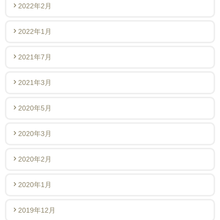
2022年2月
2022年1月
2021年7月
2021年3月
2020年5月
2020年3月
2020年2月
2020年1月
2019年12月