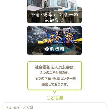
こども園
あゆみこども園