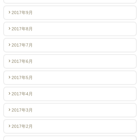
2017年9月
2017年8月
2017年7月
2017年6月
2017年5月
2017年4月
2017年3月
2017年2月