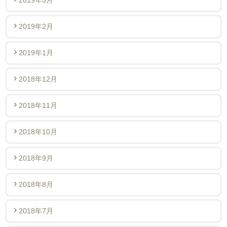
2019年2月
2019年1月
2018年12月
2018年11月
2018年10月
2018年9月
2018年8月
2018年7月