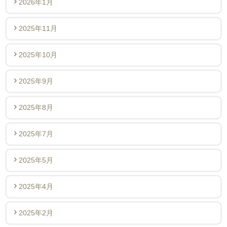
2026年1月
2025年11月
2025年10月
2025年9月
2025年8月
2025年7月
2025年5月
2025年4月
2025年2月