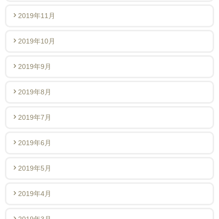
2019年11月
2019年10月
2019年9月
2019年8月
2019年7月
2019年6月
2019年5月
2019年4月
2019年3月