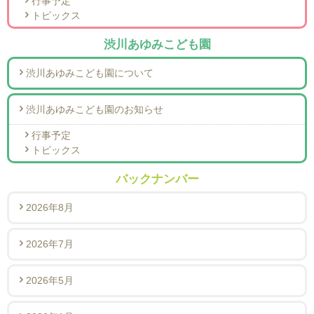
行事予定
トピックス
渋川あゆみこども園
渋川あゆみこども園について
渋川あゆみこども園のお知らせ
行事予定
トピックス
バックナンバー
2026年8月
2026年7月
2026年5月