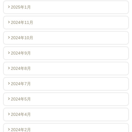
2025年1月
2024年11月
2024年10月
2024年9月
2024年8月
2024年7月
2024年5月
2024年4月
2024年2月