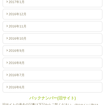
2017年1月
2016年12月
2016年11月
2016年10月
2016年9月
2016年8月
2016年7月
2016年6月
バックナンバー(旧サイト)
旧サイトの過去の記事は下記からご覧ください。
(別のサイトに飛びま