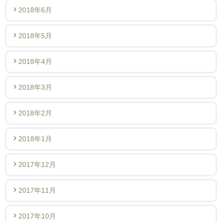
2018年6月
2018年5月
2018年4月
2018年3月
2018年2月
2018年1月
2017年12月
2017年11月
2017年10月