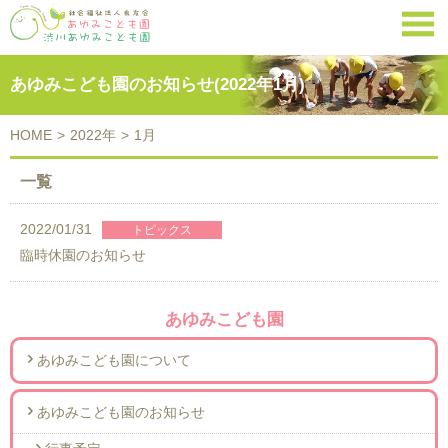

あゆみこども園のお知らせ(2022年1月)
HOME
>
2022年
>
1月
一覧
2022/01/31
臨時休園のお知らせ
あゆみこども園
あゆみこども園について
あゆみこども園のお知らせ