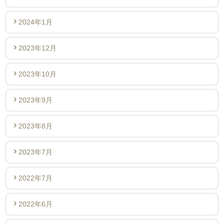
2024年1月
2023年12月
2023年10月
2023年9月
2023年8月
2023年7月
2022年7月
2022年6月