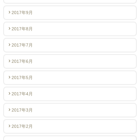
2017年9月
2017年8月
2017年7月
2017年6月
2017年5月
2017年4月
2017年3月
2017年2月