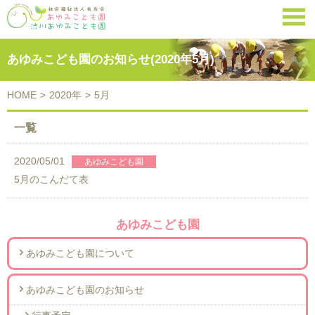

あゆみこども園のお知らせ(2020年5月)
HOME
>
2020年
>
5月
一覧
2020/05/01
5月のこんだて表
あゆみこども園
あゆみこども園について
あゆみこども園のお知らせ