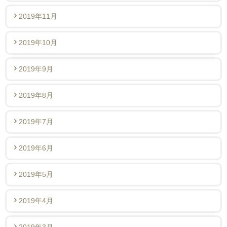
2019年11月
2019年10月
2019年9月
2019年8月
2019年7月
2019年6月
2019年5月
2019年4月
2019年3月