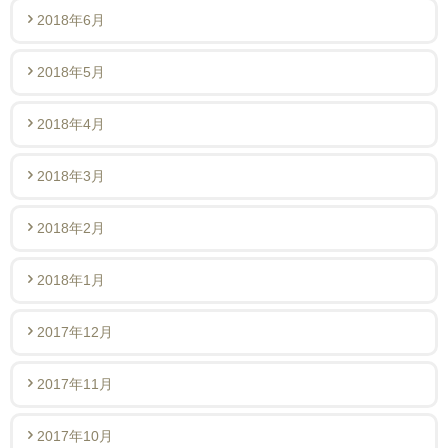
2018年6月
2018年5月
2018年4月
2018年3月
2018年2月
2018年1月
2017年12月
2017年11月
2017年10月