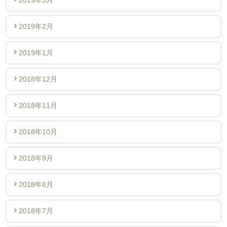
2019年2月
2019年1月
2018年12月
2018年11月
2018年10月
2018年9月
2018年8月
2018年7月