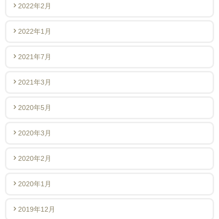
2022年2月
2022年1月
2021年7月
2021年3月
2020年5月
2020年3月
2020年2月
2020年1月
2019年12月