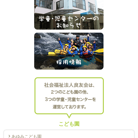
こども園
あゆみこども園