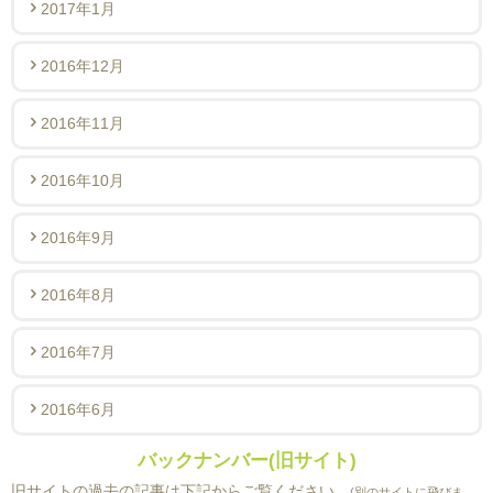
2017年1月
2016年12月
2016年11月
2016年10月
2016年9月
2016年8月
2016年7月
2016年6月
バックナンバー(旧サイト)
旧サイトの過去の記事は下記からご覧ください。
(別のサイトに飛びま