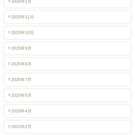
2026年1月
2025年11月
2025年10月
2025年9月
2025年8月
2025年7月
2025年5月
2025年4月
2025年2月