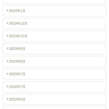
2024年1月
2023年12月
2023年10月
2023年9月
2023年8月
2023年7月
2022年7月
2022年6月