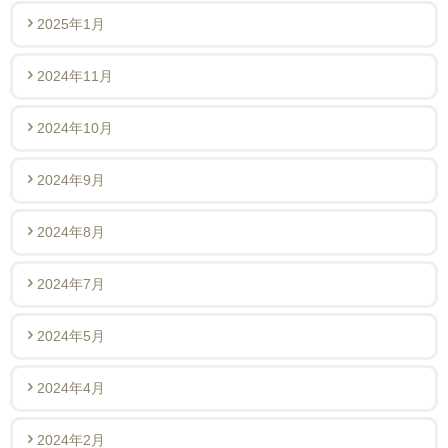
2025年1月
2024年11月
2024年10月
2024年9月
2024年8月
2024年7月
2024年5月
2024年4月
2024年2月