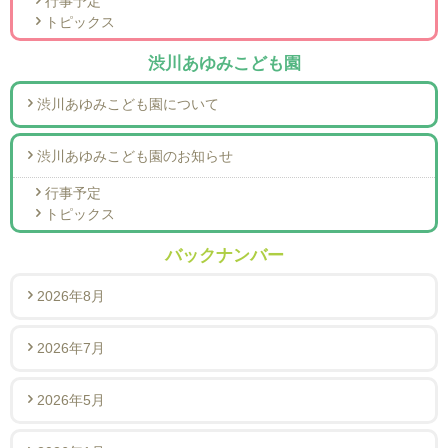
行事予定
トピックス
渋川あゆみこども園
渋川あゆみこども園について
渋川あゆみこども園のお知らせ
行事予定
トピックス
バックナンバー
2026年8月
2026年7月
2026年5月