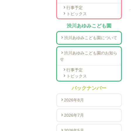
行事予定
トピックス
渋川あゆみこども園
渋川あゆみこども園について
渋川あゆみこども園のお知ら
せ
行事予定
トピックス
バックナンバー
2026年8月
2026年7月
2026年5月