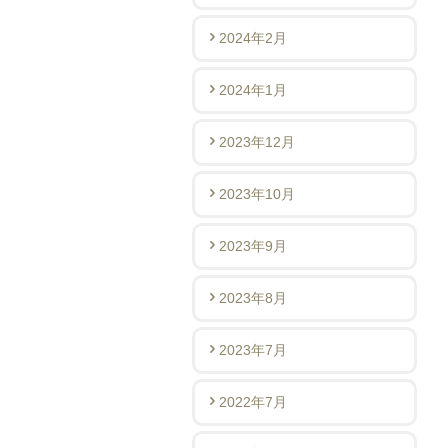
2024年2月
2024年1月
2023年12月
2023年10月
2023年9月
2023年8月
2023年7月
2022年7月