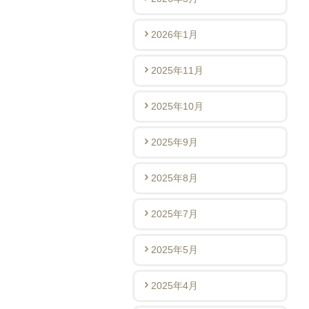
2026年1月
2025年11月
2025年10月
2025年9月
2025年8月
2025年7月
2025年5月
2025年4月