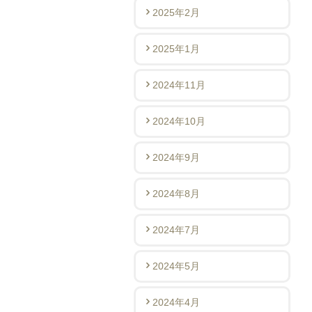
2025年2月
2025年1月
2024年11月
2024年10月
2024年9月
2024年8月
2024年7月
2024年5月
2024年4月