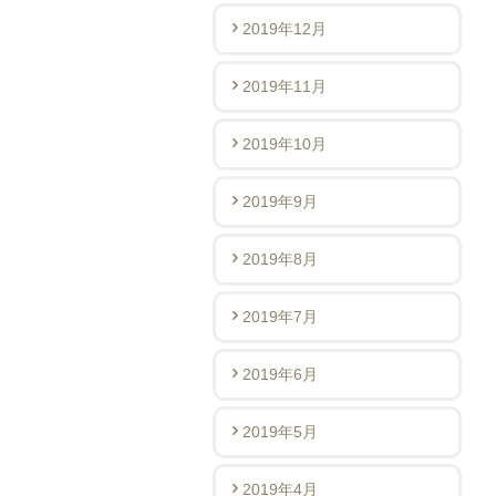
2019年12月
2019年11月
2019年10月
2019年9月
2019年8月
2019年7月
2019年6月
2019年5月
2019年4月