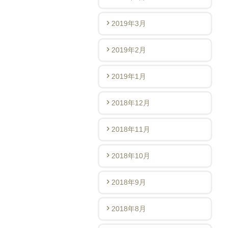
2019年3月
2019年2月
2019年1月
2018年12月
2018年11月
2018年10月
2018年9月
2018年8月