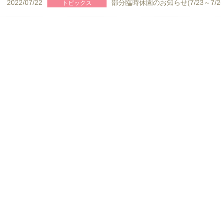
2022/07/22
部分臨時休園のお知らせ(7/23～7/2