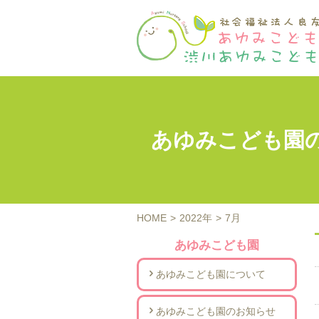
あゆみこども園のお
HOME
>
2022年
>
7月
あゆみこども園
あゆみこども園について
あゆみこども園のお知らせ