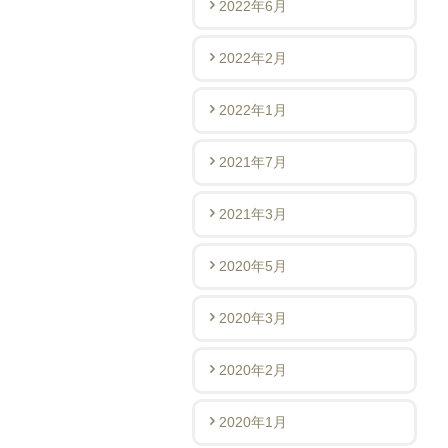
2022年6月
2022年2月
2022年1月
2021年7月
2021年3月
2020年5月
2020年3月
2020年2月
2020年1月