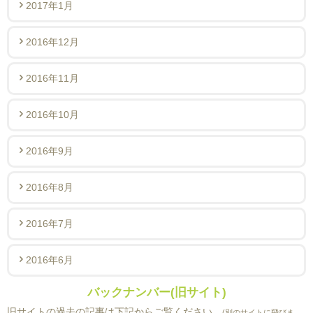
2017年1月
2016年12月
2016年11月
2016年10月
2016年9月
2016年8月
2016年7月
2016年6月
バックナンバー(旧サイト)
旧サイトの過去の記事は下記からご覧ください。
(別のサイトに飛びま