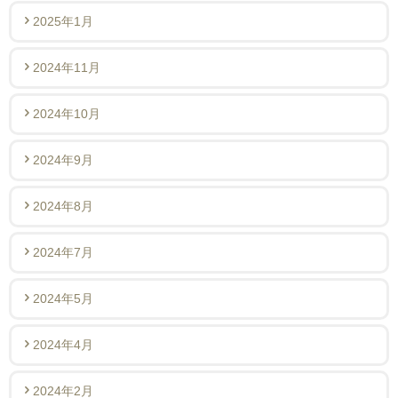
2025年1月
2024年11月
2024年10月
2024年9月
2024年8月
2024年7月
2024年5月
2024年4月
2024年2月