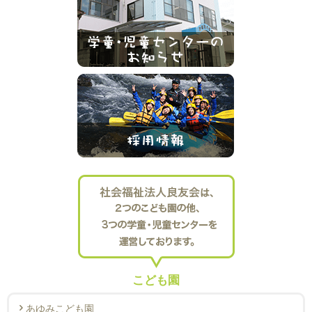
こども園
あゆみこども園