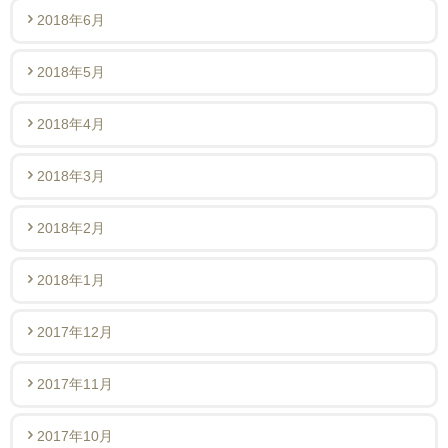
2018年6月
2018年5月
2018年4月
2018年3月
2018年2月
2018年1月
2017年12月
2017年11月
2017年10月