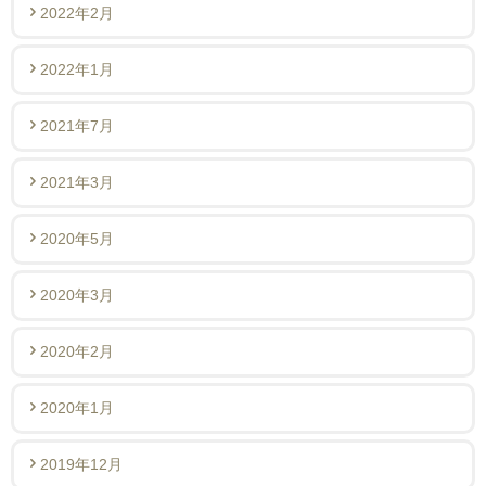
2022年2月
2022年1月
2021年7月
2021年3月
2020年5月
2020年3月
2020年2月
2020年1月
2019年12月