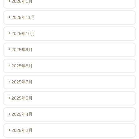
2026年1月
2025年11月
2025年10月
2025年9月
2025年8月
2025年7月
2025年5月
2025年4月
2025年2月