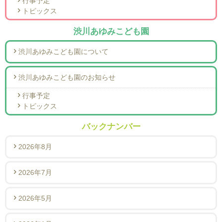
行事予定
トピックス
渋川あゆみこども園
渋川あゆみこども園について
渋川あゆみこども園のお知らせ
行事予定
トピックス
バックナンバー
2026年8月
2026年7月
2026年5月