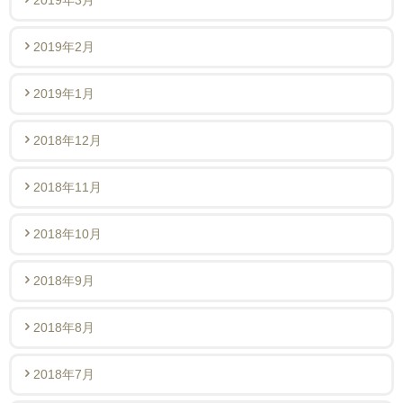
2019年2月
2019年1月
2018年12月
2018年11月
2018年10月
2018年9月
2018年8月
2018年7月