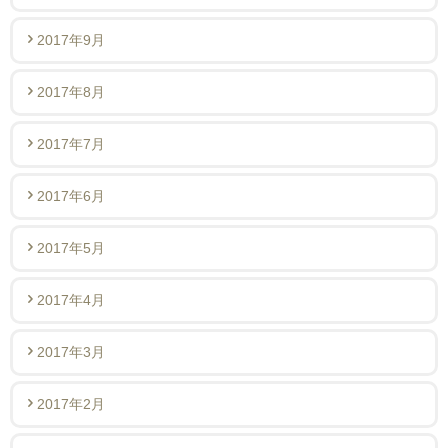
2017年9月
2017年8月
2017年7月
2017年6月
2017年5月
2017年4月
2017年3月
2017年2月