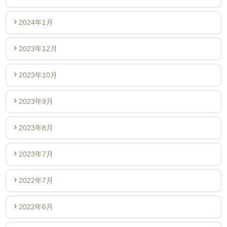
2024年1月
2023年12月
2023年10月
2023年9月
2023年8月
2023年7月
2022年7月
2022年6月