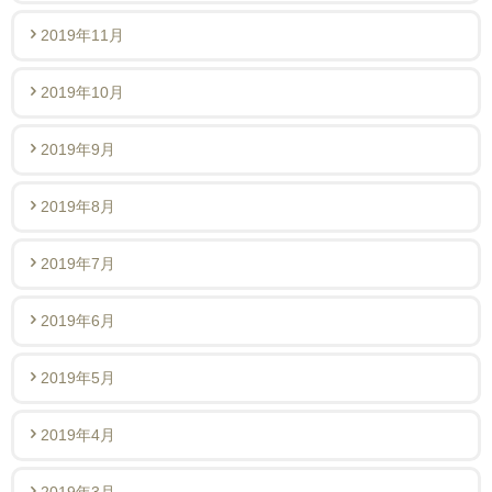
2019年11月
2019年10月
2019年9月
2019年8月
2019年7月
2019年6月
2019年5月
2019年4月
2019年3月