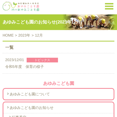

あゆみこども園のお知らせ(2023年12月)
HOME
>
2023年
>
12月
一覧
2023/12/01
令和5年度 保育の様子
あゆみこども園
あゆみこども園について
あゆみこども園のお知らせ