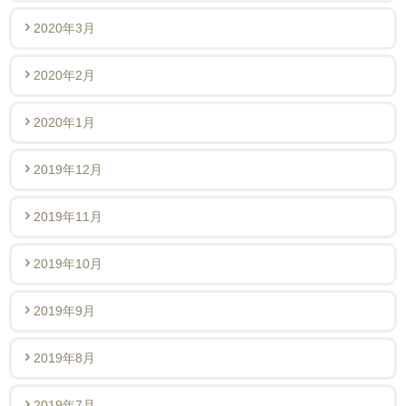
2020年3月
2020年2月
2020年1月
2019年12月
2019年11月
2019年10月
2019年9月
2019年8月
2019年7月