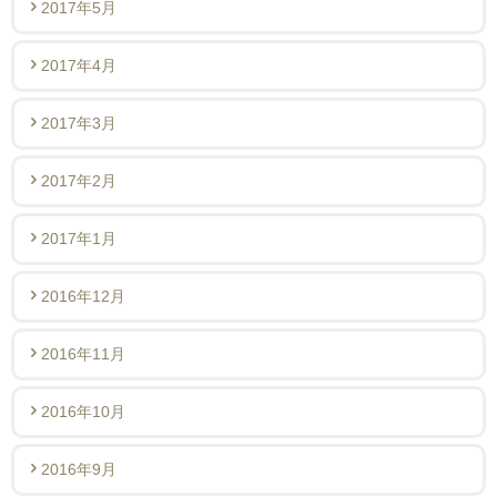
2017年5月
2017年4月
2017年3月
2017年2月
2017年1月
2016年12月
2016年11月
2016年10月
2016年9月