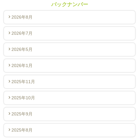
バックナンバー
2026年8月
2026年7月
2026年5月
2026年1月
2025年11月
2025年10月
2025年9月
2025年8月