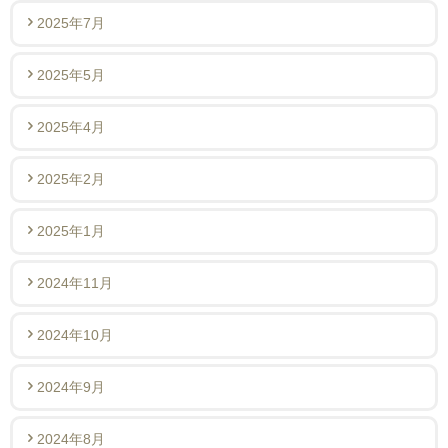
2025年7月
2025年5月
2025年4月
2025年2月
2025年1月
2024年11月
2024年10月
2024年9月
2024年8月