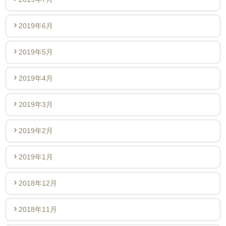
2019年6月
2019年5月
2019年4月
2019年3月
2019年2月
2019年1月
2018年12月
2018年11月