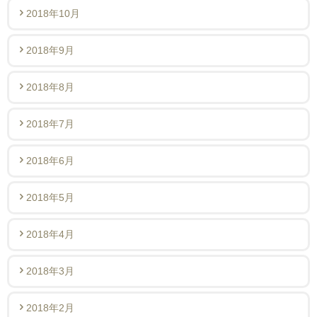
2018年10月
2018年9月
2018年8月
2018年7月
2018年6月
2018年5月
2018年4月
2018年3月
2018年2月