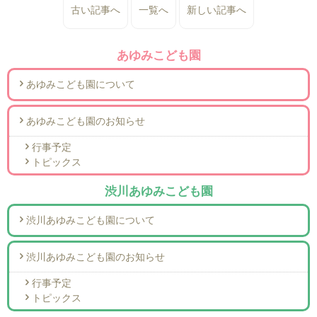
古い記事へ
一覧へ
新しい記事へ
あゆみこども園
あゆみこども園について
あゆみこども園のお知らせ
行事予定
トピックス
渋川あゆみこども園
渋川あゆみこども園について
渋川あゆみこども園のお知らせ
行事予定
トピックス