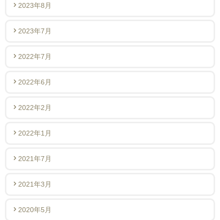
2023年8月
2023年7月
2022年7月
2022年6月
2022年2月
2022年1月
2021年7月
2021年3月
2020年5月