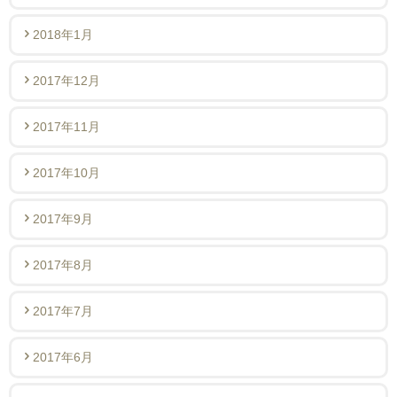
2018年1月
2017年12月
2017年11月
2017年10月
2017年9月
2017年8月
2017年7月
2017年6月