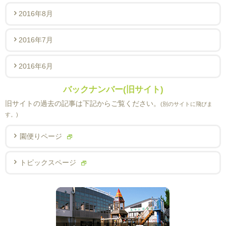
2016年8月
2016年7月
2016年6月
バックナンバー(旧サイト)
旧サイトの過去の記事は下記からご覧ください。
(別のサイトに飛びま
す。)
園便りページ
トピックスページ