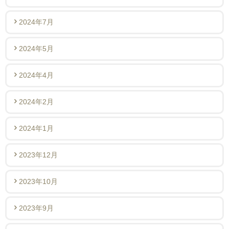
2024年7月
2024年5月
2024年4月
2024年2月
2024年1月
2023年12月
2023年10月
2023年9月